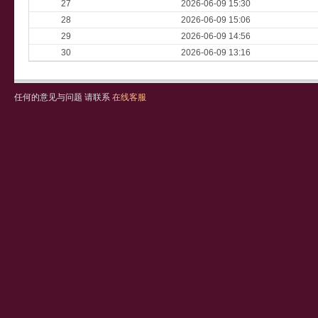
27
2026-06-09 15:30
28
2026-06-09 15:06
29
2026-06-09 14:56
30
2026-06-09 13:16
任何的意见与问题 请联系
在线客服