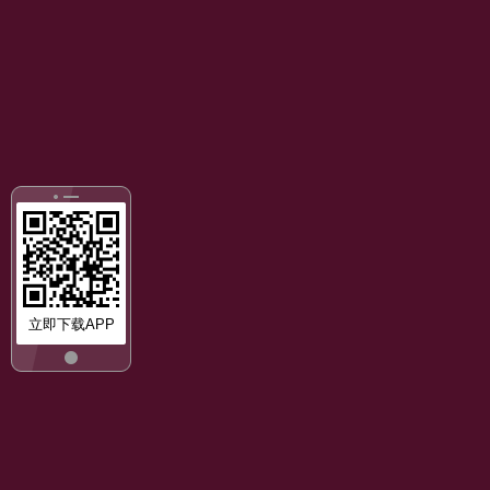
立即下载APP