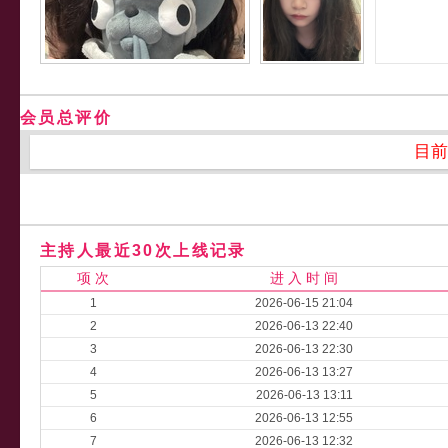
会员总评价
目前
主持人最近30次上线记录
项 次
进 入 时 间
1
2026-06-15 21:04
2
2026-06-13 22:40
3
2026-06-13 22:30
4
2026-06-13 13:27
5
2026-06-13 13:11
6
2026-06-13 12:55
7
2026-06-13 12:32