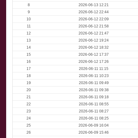
8
2026-06-13 12:21
9
2026-06-12 22:44
10
2026-06-12 22:09
11
2026-06-12 21:58
12
2026-06-12 21:47
13
2026-06-12 19:24
14
2026-06-12 18:32
15
2026-06-12 17:37
16
2026-06-12 17:26
17
2026-06-11 11:15
18
2026-06-11 10:23
19
2026-06-11 09:49
20
2026-06-11 09:38
21
2026-06-11 09:18
22
2026-06-11 08:55
23
2026-06-11 08:27
24
2026-06-11 08:25
25
2026-06-09 16:04
26
2026-06-09 15:46